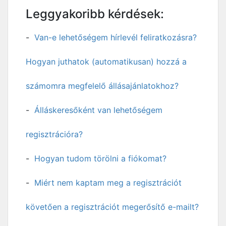
Leggyakoribb kérdések:
Van-e lehetőségem hírlevél feliratkozásra?
Hogyan juthatok (automatikusan) hozzá a
számomra megfelelő állásajánlatokhoz?
Álláskeresőként van lehetőségem
regisztrációra?
Hogyan tudom törölni a fiókomat?
Miért nem kaptam meg a regisztrációt
követően a regisztrációt megerősítő e-mailt?