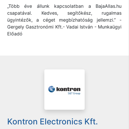
„Több éve állunk kapcsolatban a BajaAllas.hu
csapatával. Kedves, segítőkész, rugalmas
ügyintézők, a céget megbízhatóság jellemzi.” -
Gergely Gasztronómi Kft.- Vadai István - Munkaügyi
Előadó
Kontron Electronics Kft.