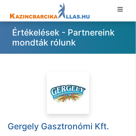
Értékelések - Partnereink
mondták rólunk
Gergely Gasztronómi Kft.