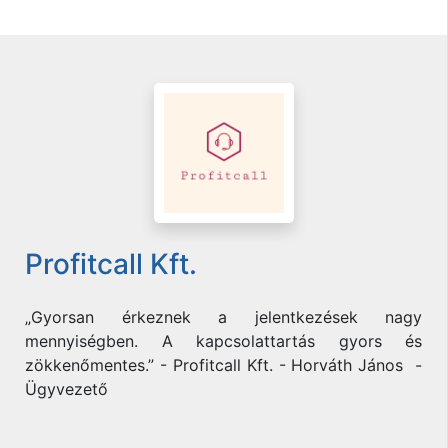
Profitcall Kft.
„Gyorsan érkeznek a jelentkezések nagy
mennyiségben. A kapcsolattartás gyors és
zökkenőmentes.” - Profitcall Kft. - Horváth János -
Ügyvezető