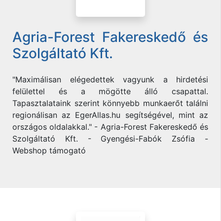
Agria-Forest Fakereskedő és
Szolgáltató Kft.
"Maximálisan elégedettek vagyunk a hirdetési
felülettel és a mögötte álló csapattal.
Tapasztalataink szerint könnyebb munkaerőt találni
regionálisan az EgerAllas.hu segítségével, mint az
országos oldalakkal." - Agria-Forest Fakereskedő és
Szolgáltató Kft. - Gyengési-Fabók Zsófia -
Webshop támogató